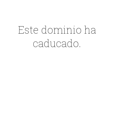
Este dominio ha
caducado.